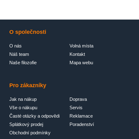
O společnosti
O nás
Volná místa
Náš team
Kontakt
Naše filozofie
Mapa webu
Pro zákazníky
Jak na nákup
Doprava
Vše o nákupu
Servis
Časté otázky a odpovědi
Reklamace
Splátkový prodej
Poradenství
Obchodní podmínky