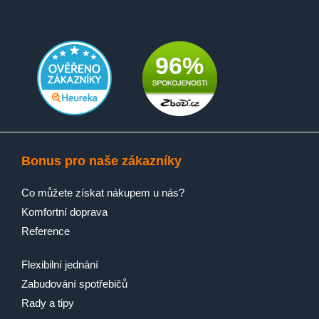
96%
Bonus pro naše zákazníky
Co můžete získat nákupem u nás?
Komfortní doprava
Reference
Flexibilní jednání
Zabudování spotřebičů
Rady a tipy