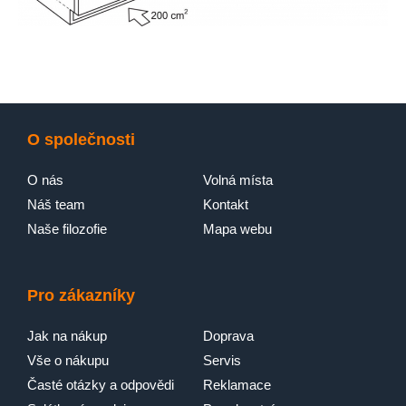
O společnosti
O nás
Volná místa
Náš team
Kontakt
Naše filozofie
Mapa webu
Pro zákazníky
Jak na nákup
Doprava
Vše o nákupu
Servis
Časté otázky a odpovědi
Reklamace