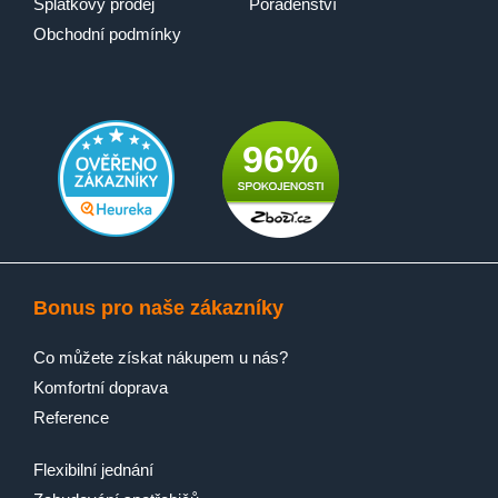
Splátkový prodej
Poradenství
Obchodní podmínky
96%
Bonus pro naše zákazníky
Co můžete získat nákupem u nás?
Komfortní doprava
Reference
Flexibilní jednání