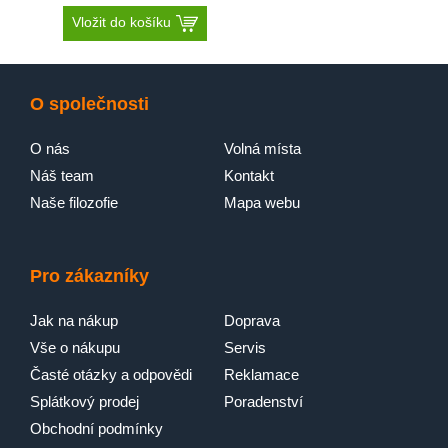
Vložit do košíku
O společnosti
O nás
Volná místa
Náš team
Kontakt
Naše filozofie
Mapa webu
Pro zákazníky
Jak na nákup
Doprava
Vše o nákupu
Servis
Časté otázky a odpovědi
Reklamace
Splátkový prodej
Poradenství
Obchodní podmínky