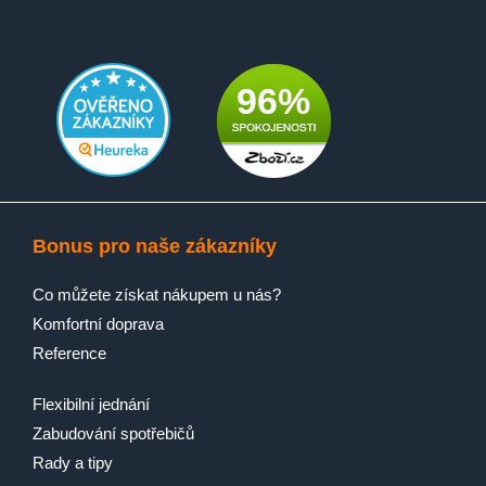
96%
Bonus pro naše zákazníky
Co můžete získat nákupem u nás?
Komfortní doprava
Reference
Flexibilní jednání
Zabudování spotřebičů
Rady a tipy