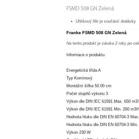
FSMD 508 GN Zelená
Uhlíkový filtr je součástí dodávky
Franke FSMD 508 GN Zelená
Na tento produkt je záruka 2 roky po cel
Informace o produktu
Energetická třída A
Typ Komínový
Montážní šířka 50.00 cm
Počet stupňů výkonu 3
Výkon dle DIN IEC 61591 Max. 650 m3/
Výkon dle DIN IEC 61591 Min. 260 m3/
Hodnota hluku dle DIN EN 60704-3 Max.
Hodnota hluku dle DIN EN 60704-3 Min.
Výkon 230 W