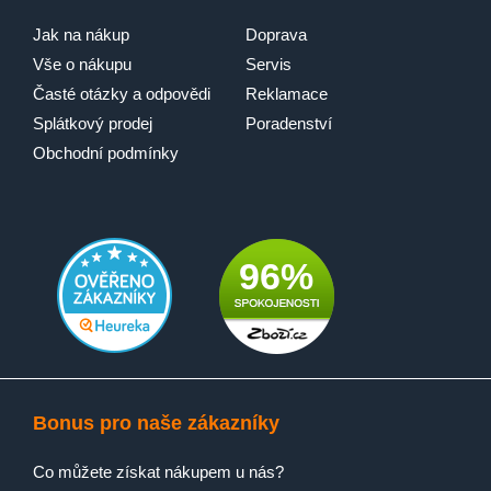
Jak na nákup
Doprava
Vše o nákupu
Servis
Časté otázky a odpovědi
Reklamace
Splátkový prodej
Poradenství
Obchodní podmínky
96%
Bonus pro naše zákazníky
Co můžete získat nákupem u nás?