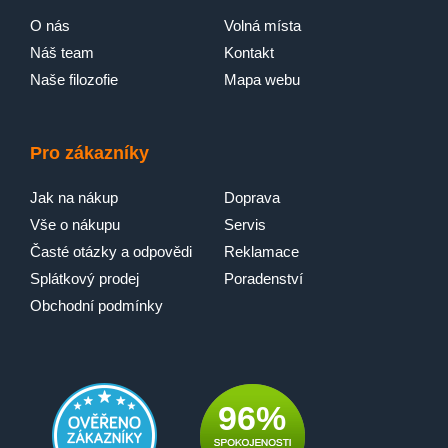
O nás
Volná místa
Náš team
Kontakt
Naše filozofie
Mapa webu
Pro zákazníky
Jak na nákup
Doprava
Vše o nákupu
Servis
Časté otázky a odpovědi
Reklamace
Splátkový prodej
Poradenství
Obchodní podmínky
96%