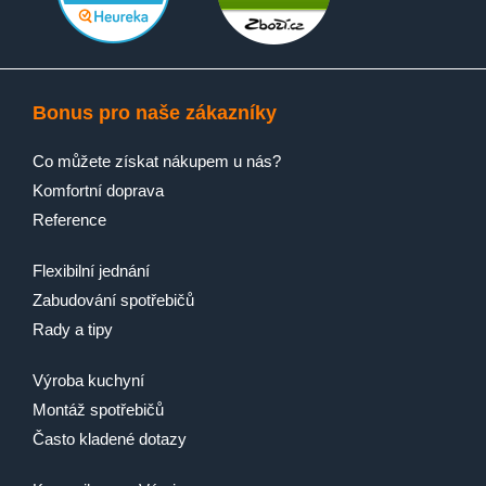
Bonus pro naše zákazníky
Co můžete získat nákupem u nás?
Komfortní doprava
Reference
Flexibilní jednání
Zabudování spotřebičů
Rady a tipy
Výroba kuchyní
Montáž spotřebičů
Často kladené dotazy