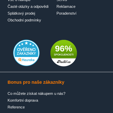
Časté otázky a odpovědi
Reklamace
Splátkový prodej
Poradenství
Obchodní podmínky
96%
Bonus pro naše zákazníky
Co můžete získat nákupem u nás?
Komfortní doprava
Reference