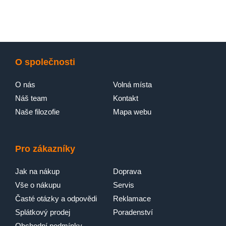
O společnosti
O nás
Volná místa
Náš team
Kontakt
Naše filozofie
Mapa webu
Pro zákazníky
Jak na nákup
Doprava
Vše o nákupu
Servis
Časté otázky a odpovědi
Reklamace
Splátkový prodej
Poradenství
Obchodní podmínky