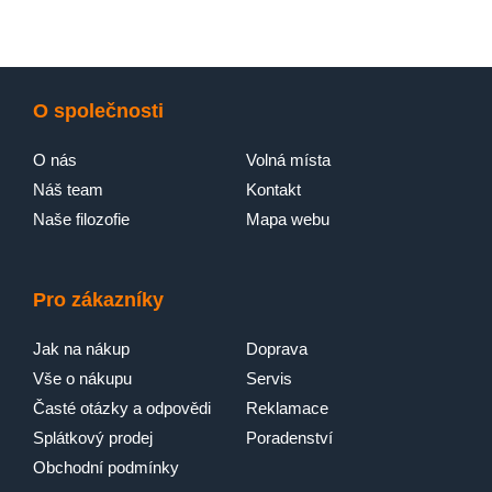
O společnosti
O nás
Volná místa
Náš team
Kontakt
Naše filozofie
Mapa webu
Pro zákazníky
Jak na nákup
Doprava
Vše o nákupu
Servis
Časté otázky a odpovědi
Reklamace
Splátkový prodej
Poradenství
Obchodní podmínky