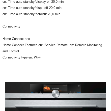
en: Time auto-standby/display on 20,0 min
en: Time auto-standby/displ. off 20,0 min
en: Time auto-standby/network 20,0 min
Connectivity
Home Connect ano
Home Connect Features en: iService Remote, en: Remote Monitoring
and Control
Connectivity type en: Wi-Fi