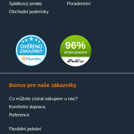
Splátkový prodej
Poradenství
Obchodní podmínky
96%
Bonus pro naše zákazníky
Co můžete získat nákupem u nás?
Komfortní doprava
Reference
Flexibilní jednání