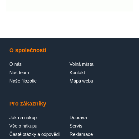
O společnosti
O nás
Volná místa
Náš team
Kontakt
Naše filozofie
Mapa webu
Pro zákazníky
Jak na nákup
Doprava
Vše o nákupu
Servis
Časté otázky a odpovědi
Reklamace