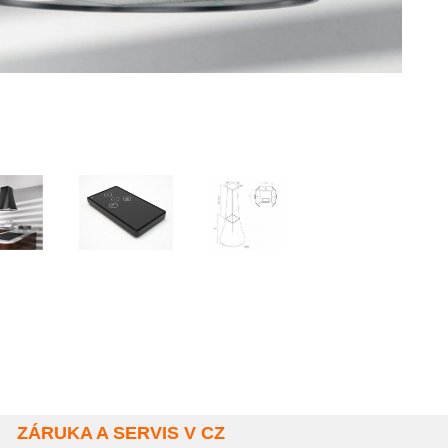
ZÁRUKA A SERVIS V CZ