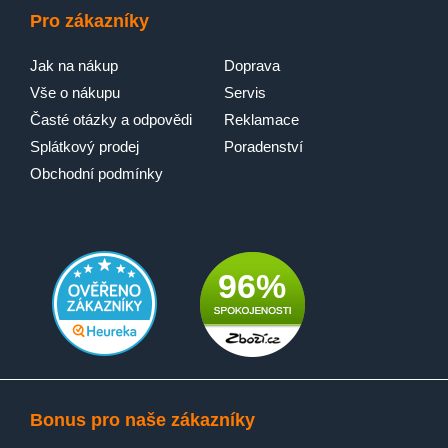
Pro zákazníky
Jak na nákup
Doprava
Vše o nákupu
Servis
Časté otázky a odpovědi
Reklamace
Splátkový prodej
Poradenství
Obchodní podmínky
96%
Bonus pro naše zákazníky