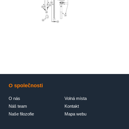
O společnosti
O nás
Volná místa
Náš team
Kontakt
Naše filozofie
Mapa webu