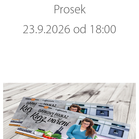
Prosek
23.9.2026 od 18:00