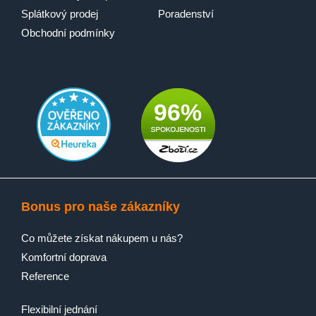
Splátkový prodej
Poradenství
Obchodní podmínky
96%
Bonus pro naše zákazníky
Co můžete získat nákupem u nás?
Komfortní doprava
Reference
Flexibilní jednání