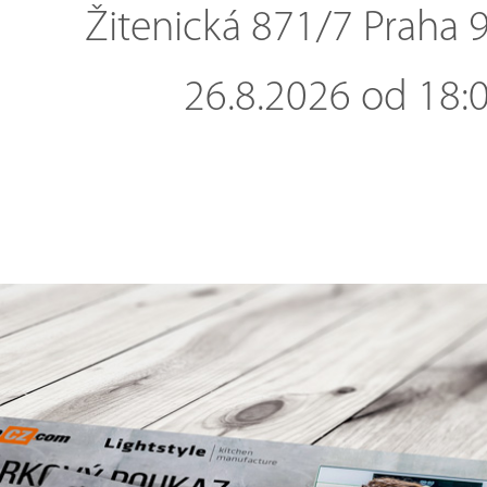
Žitenická 871/7 Praha 
26.8.2026 od 18: