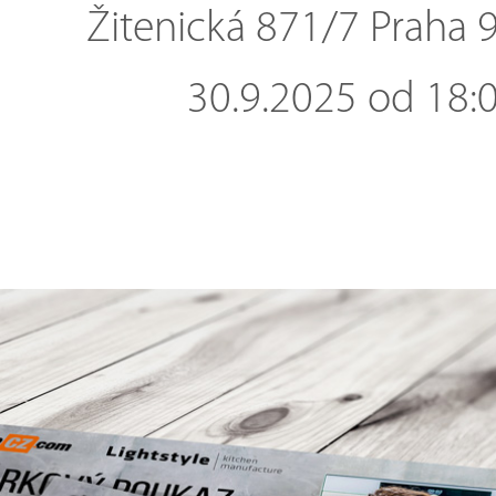
Žitenická 871/7 Praha 
30.9.2025 od 18: