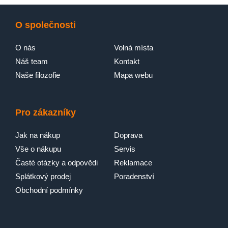
O společnosti
O nás
Volná místa
Náš team
Kontakt
Naše filozofie
Mapa webu
Pro zákazníky
Jak na nákup
Doprava
Vše o nákupu
Servis
Časté otázky a odpovědi
Reklamace
Splátkový prodej
Poradenství
Obchodní podmínky