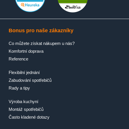
Bonus pro naše zákazníky
Co můžete získat nákupem u nás?
Komfortní doprava
Reference
Flexibilní jednání
Zabudování spotřebičů
Rady a tipy
Výroba kuchyní
Montáž spotřebičů
Často kladené dotazy