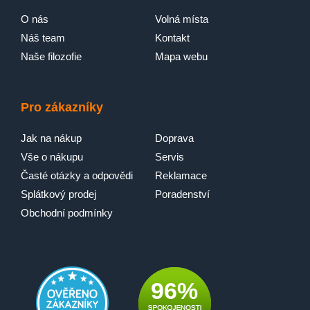
O nás
Volná místa
Náš team
Kontakt
Naše filozofie
Mapa webu
Pro zákazníky
Jak na nákup
Doprava
Vše o nákupu
Servis
Časté otázky a odpovědi
Reklamace
Splátkový prodej
Poradenství
Obchodní podmínky
96%