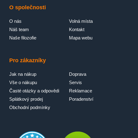
O společnosti
O nás
Volná místa
Náš team
Kontakt
Naše filozofie
Mapa webu
Pro zákazníky
Jak na nákup
Doprava
Vše o nákupu
Servis
Časté otázky a odpovědi
Reklamace
Splátkový prodej
Poradenství
Obchodní podmínky