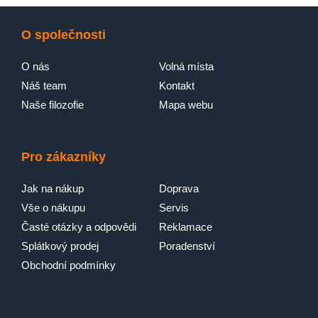
O společnosti
O nás
Volná místa
Náš team
Kontakt
Naše filozofie
Mapa webu
Pro zákazníky
Jak na nákup
Doprava
Vše o nákupu
Servis
Časté otázky a odpovědi
Reklamace
Splátkový prodej
Poradenství
Obchodní podmínky